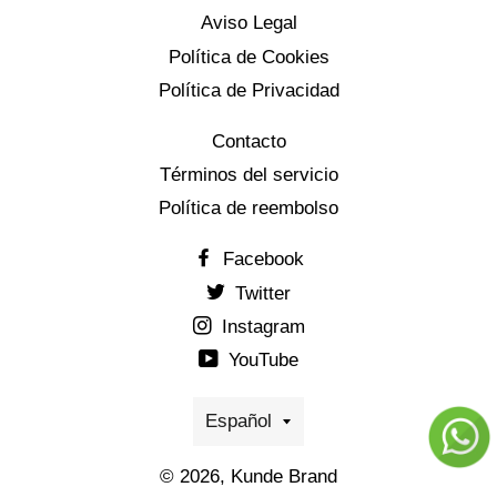
Aviso Legal
Política de Cookies
Política de Privacidad
Contacto
Términos del servicio
Política de reembolso
Facebook
Twitter
Instagram
YouTube
Idioma
Español
© 2026,
Kunde Brand